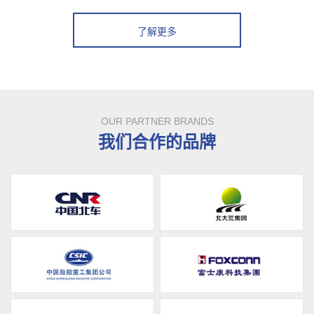
了解更多
OUR PARTNER BRANDS
我们合作的品牌