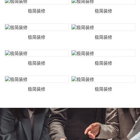
极简装修
极简装修
极简装修
极简装修
极简装修
极简装修
极简装修
极简装修