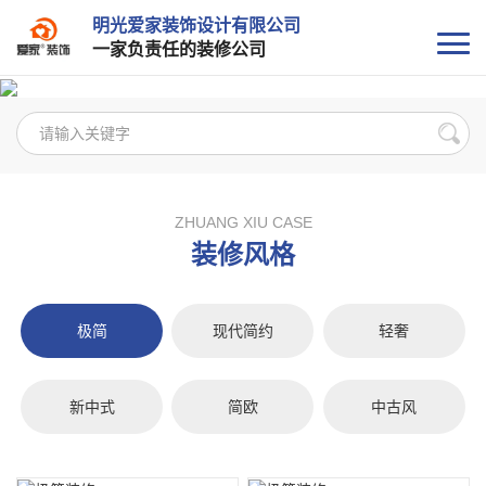
明光爱家装饰设计有限公司
一家负责任的装修公司
ZHUANG XIU CASE
装修风格
极简
现代简约
轻奢
新中式
简欧
中古风