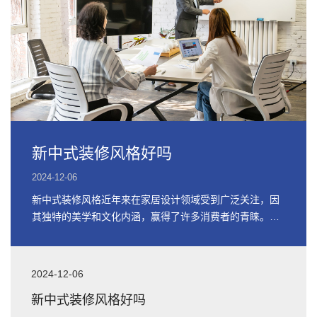
新中式装修风格好吗
2024-12-06
新中式装修风格近年来在家居设计领域受到广泛关注，因
其独特的美学和文化内涵，赢得了许多消费者的青睐。本
文将分析新中式装修风格的特点、
2024-12-06
新中式装修风格好吗