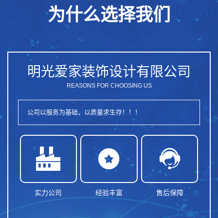
为什么选择我们
明光爱家装饰设计有限公司
REASONS FOR CHOOSING US
公司以服务为基础，以质量求生存！！！



实力公司
经验丰富
售后保障