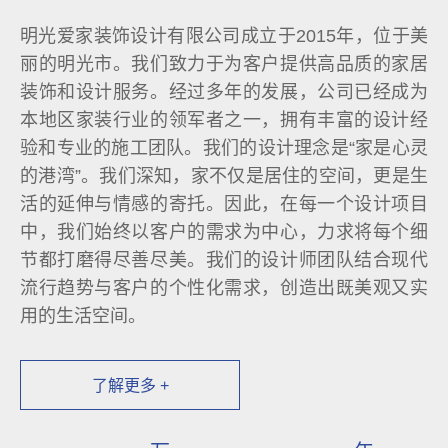
明光爱家装饰设计有限公司成立于2015年，位于美
丽的明光市。我们致力于为客户提供高品质的家居
装饰和设计服务。经过多年的发展，公司已经成为
本地区家装行业的领军者之一，拥有丰富的设计经
验和专业的施工团队。我们的设计理念是“家是心灵
的港湾”。我们深知，家不仅是居住的空间，更是生
活的延伸与情感的寄托。因此，在每一个设计项目
中，我们始终以客户的需求为中心，力求将每个细
节都打磨得尽善尽美。我们的设计师团队结合现代
流行趋势与客户的个性化需求，创造出既美观又实
用的生活空间。
了解更多 +