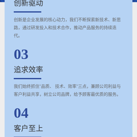
创新驱动
创新是企业发展的核心动力，我们不断探索新技术、新思
路，通过研发投入和技术合作，推动产品服务的持续迭
代。
03
追求效率
我们始终抓住”品质、 技术、效率”三点，兼顾公司利益与
客户利益共享，树立公司品牌，给予顾客最优质的服务。
04
客户至上