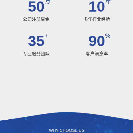
万
年
50
10
公司注册资金
多年行业经验
+
%
35
90
专业服务团队
客户满意率
WHY CHOOSE US