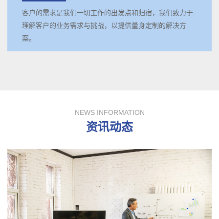
客户的需求是我们一切工作的出发点和归宿，我们致力于
理解客户的业务需求与挑战，以提供量身定制的解决方
案。
NEWS INFORMATION
资讯动态