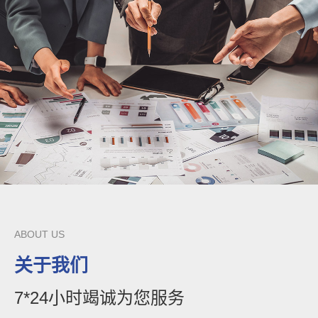
ABOUT US
关于我们
7*24小时竭诚为您服务