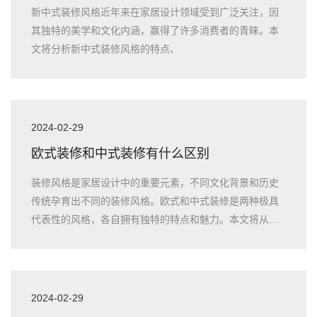
新中式装修风格近年来在家居设计领域受到广泛关注，因
其独特的美学和文化内涵，赢得了许多消费者的青睐。本
文将分析新中式装修风格的特点、
2024-02-29
欧式装修和中式装修有什么区别
装修风格是家居设计中的重要元素，不同文化背景和历史
传统孕育出不同的装修风格。欧式和中式装修是两种极具
代表性的风格，各自拥有独特的特点和魅力。本文将从历
史背景、设计元素、
2024-02-29