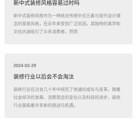
新中式装修风格容易过时吗
新中式装修风格作为一种结合传统中式元素与现代设计理
念的家居风格，在近年来受到广泛欢迎。其独特的美学和
文化内涵吸引了众多消费者。然而
2024-02-29
装修行业以后会不会淘汰
装修行业在过去几十年中经历了快速的成长与变革。随着
社会经济的发展、消费观念的变化以及科技的进步，装修
行业面临着许多新的挑战与机遇。