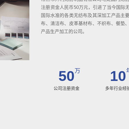
注册资金人民币50万元，引进了当今国际
国际水准的各类无纺布及其深加工产品主
布、清洁布、皮革基材布、不织布、餐垫
产品生产加工的公司。
万
50
10
公司注册资金
多年行业经