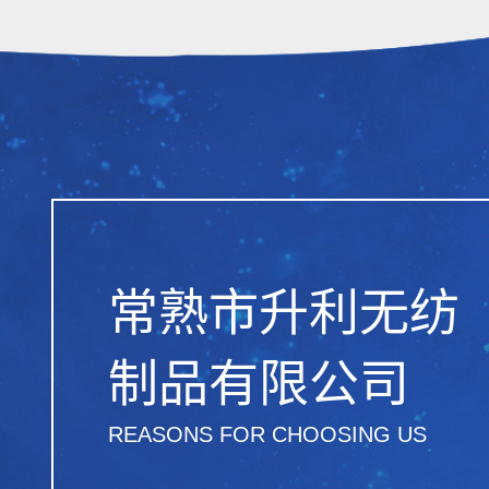
常熟市升利无纺
制品有限公司
REASONS FOR CHOOSING US