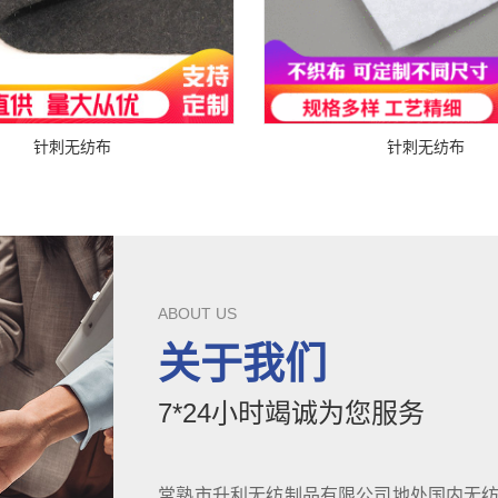
针刺无纺布
针刺无纺布
ABOUT US
关于我们
7*24小时竭诚为您服务
常熟市升利无纺制品有限公司地处国内无纺