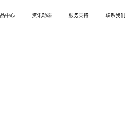
品中心
资讯动态
服务支持
联系我们