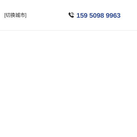

159 5098 9963
[切换城市]