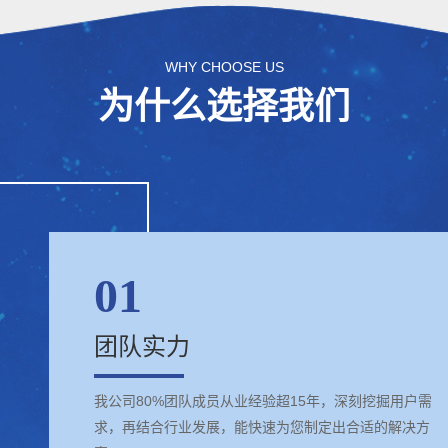
WHY CHOOSE US
为什么选择我们
01
团队实力
我公司80%团队成员从业经验超15年，深刻挖掘用户需
求，再结合行业发展，能快速为您制定出合适的解决方