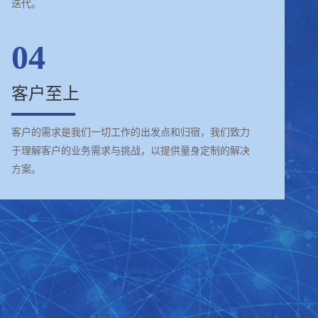
迭代。
04
客户至上
客户的需求是我们一切工作的出发点和归宿，我们致力
于理解客户的业务需求与挑战，以提供量身定制的解决
方案。