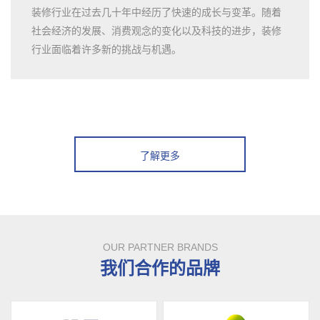
装修行业在过去几十年中经历了快速的成长与变革。随着
社会经济的发展、消费观念的变化以及科技的进步，装修
行业面临着许多新的挑战与机遇。
了解更多
OUR PARTNER BRANDS
我们合作的品牌