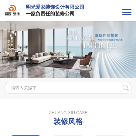
明光爱家装饰设计有限公司
一家负责任的装修公司
ZHUANG XIU CASE
装修风格