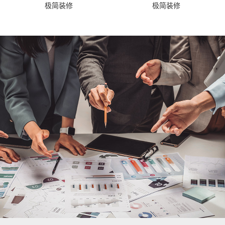
极简装修
极简装修