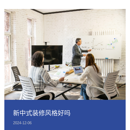
新中式装修风格好吗
2024-12-06