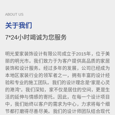
ABOUT US
关于我们
7*24小时竭诚为您服务
明光爱家装饰设计有限公司成立于2015年，位于美
丽的明光市。我们致力于为客户提供高品质的家居
装饰和设计服务。经过多年的发展，公司已经成为
本地区家装行业的领军者之一，拥有丰富的设计经
验和专业的施工团队。我们的设计理念是“家是心灵
的港湾”。我们深知，家不仅是居住的空间，更是生
活的延伸与情感的寄托。因此，在每一个设计项目
中，我们始终以客户的需求为中心，力求将每个细
节都打磨得尽善尽美。我们的设计师团队结合现代