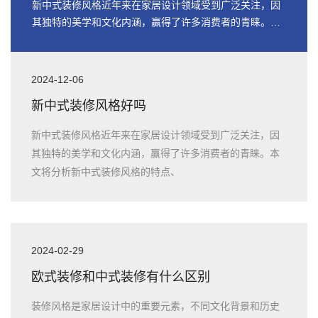
新中式装修风格近年来在家居设计领域受到广泛关注，因
其独特的美学和文化内涵，赢得了许多消费者的青睐。本
文将分析新中式装修风格的特点、
2024-12-06
新中式装修风格好吗
新中式装修风格近年来在家居设计领域受到广泛关注，因
其独特的美学和文化内涵，赢得了许多消费者的青睐。本
文将分析新中式装修风格的特点、
2024-02-29
欧式装修和中式装修有什么区别
装修风格是家居设计中的重要元素，不同文化背景和历史