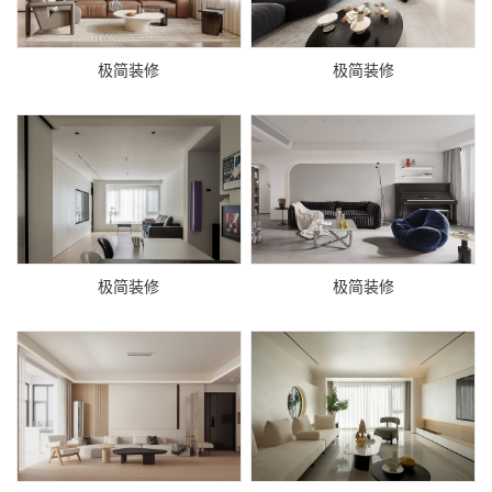
极简装修
极简装修
极简装修
极简装修