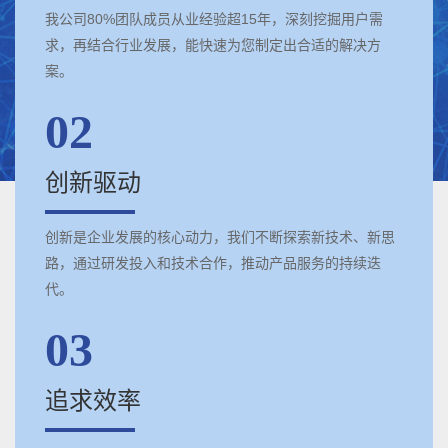
我公司80%团队成员从业经验超15年，深刻挖掘用户需
求，再结合行业发展，能快速为您制定出合适的解决方
案。
02
创新驱动
创新是企业发展的核心动力，我们不断探索新技术、新思
路，通过研发投入和技术合作，推动产品服务的持续迭
代。
03
追求效率