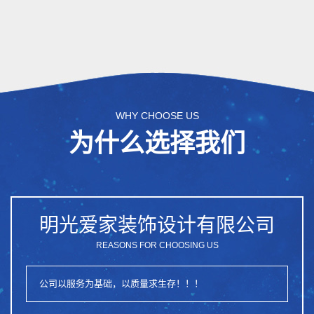
WHY CHOOSE US
为什么选择我们
明光爱家装饰设计有限公司
REASONS FOR CHOOSING US
公司以服务为基础，以质量求生存！！！