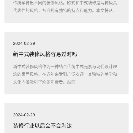
传统孕育出不同的装修风格。欧式和中式装修是两种极具
代表性的风格，各自拥有独特的特点和魅力。本文将从历
史背景、设计元素、
2024-02-29
新中式装修风格容易过时吗
新中式装修风格作为一种结合传统中式元素与现代设计理
念的家居风格，在近年来受到广泛欢迎。其独特的美学和
文化内涵吸引了众多消费者。然而
2024-02-29
装修行业以后会不会淘汰