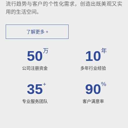
流行趋势与客户的个性化需求，创造出既美观又实
用的生活空间。
了解更多 +
万
年
50
10
公司注册资金
多年行业经验
+
%
35
90
专业服务团队
客户满意率