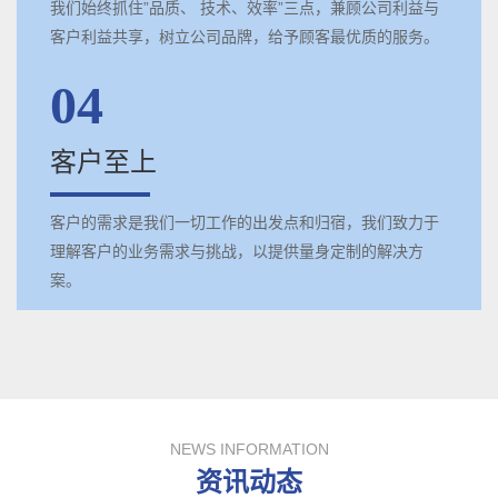
我们始终抓住”品质、 技术、效率”三点，兼顾公司利益与
客户利益共享，树立公司品牌，给予顾客最优质的服务。
04
客户至上
客户的需求是我们一切工作的出发点和归宿，我们致力于
理解客户的业务需求与挑战，以提供量身定制的解决方
案。
NEWS INFORMATION
资讯动态